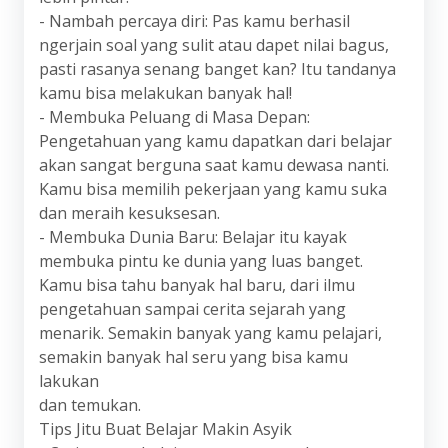
- Nambah percaya diri: Pas kamu berhasil
ngerjain soal yang sulit atau dapet nilai bagus,
pasti rasanya senang banget kan? Itu tandanya
kamu bisa melakukan banyak hal!
- Membuka Peluang di Masa Depan:
Pengetahuan yang kamu dapatkan dari belajar
akan sangat berguna saat kamu dewasa nanti.
Kamu bisa memilih pekerjaan yang kamu suka
dan meraih kesuksesan.
- Membuka Dunia Baru: Belajar itu kayak
membuka pintu ke dunia yang luas banget.
Kamu bisa tahu banyak hal baru, dari ilmu
pengetahuan sampai cerita sejarah yang
menarik. Semakin banyak yang kamu pelajari,
semakin banyak hal seru yang bisa kamu
lakukan
dan temukan.
Tips Jitu Buat Belajar Makin Asyik