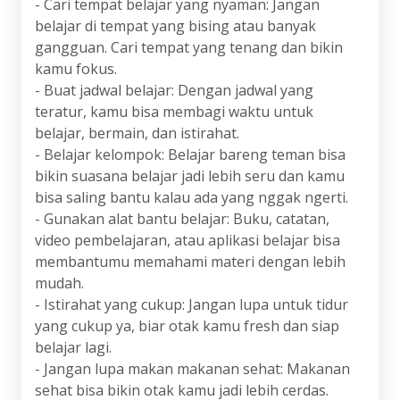
- Cari tempat belajar yang nyaman: Jangan
belajar di tempat yang bising atau banyak
gangguan. Cari tempat yang tenang dan bikin
kamu fokus.
- Buat jadwal belajar: Dengan jadwal yang
teratur, kamu bisa membagi waktu untuk
belajar, bermain, dan istirahat.
- Belajar kelompok: Belajar bareng teman bisa
bikin suasana belajar jadi lebih seru dan kamu
bisa saling bantu kalau ada yang nggak ngerti.
- Gunakan alat bantu belajar: Buku, catatan,
video pembelajaran, atau aplikasi belajar bisa
membantumu memahami materi dengan lebih
mudah.
- Istirahat yang cukup: Jangan lupa untuk tidur
yang cukup ya, biar otak kamu fresh dan siap
belajar lagi.
- Jangan lupa makan makanan sehat: Makanan
sehat bisa bikin otak kamu jadi lebih cerdas.