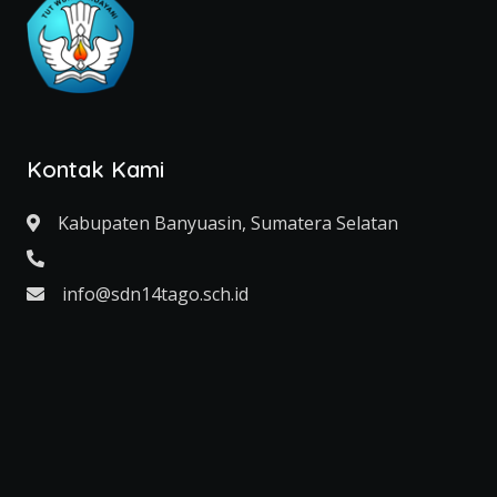
Kontak Kami
Kabupaten Banyuasin, Sumatera Selatan
info@sdn14tago.sch.id