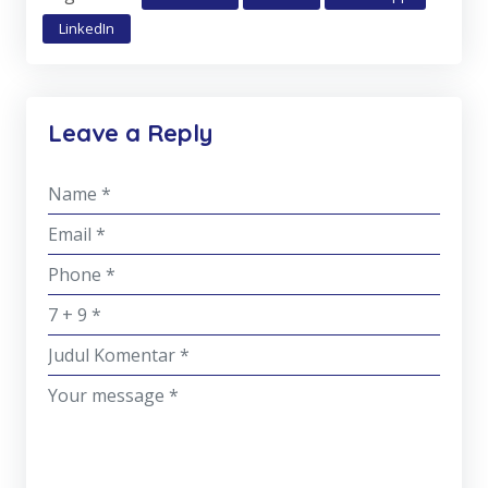
LinkedIn
Leave a Reply