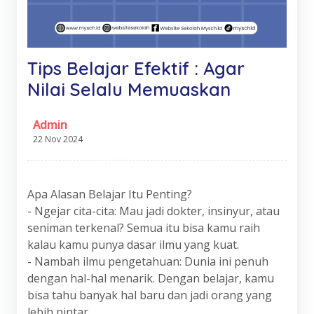
Tips Belajar Efektif : Agar
Nilai Selalu Memuaskan
Admin
22 Nov 2024
Apa Alasan Belajar Itu Penting?
- Ngejar cita-cita: Mau jadi dokter, insinyur, atau
seniman terkenal? Semua itu bisa kamu raih
kalau kamu punya dasar ilmu yang kuat.
- Nambah ilmu pengetahuan: Dunia ini penuh
dengan hal-hal menarik. Dengan belajar, kamu
bisa tahu banyak hal baru dan jadi orang yang
lebih pintar.