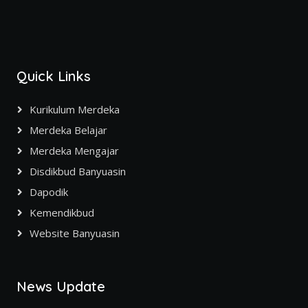
Quick Links
Kurikulum Merdeka
Merdeka Belajar
Merdeka Mengajar
Disdikbud Banyuasin
Dapodik
Kemendikbud
Website Banyuasin
News Update