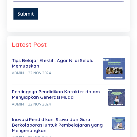
Submit
Latest Post
Tips Belajar Efektif : Agar Nilai Selalu
Memuaskan
ADMIN
22 NOV 2024
Pentingnya Pendidikan Karakter dalam
Menyiapkan Generasi Muda
ADMIN
22 NOV 2024
Inovasi Pendidikan: Siswa dan Guru
Berkolaborasi untuk Pembelajaran yang
Menyenangkan